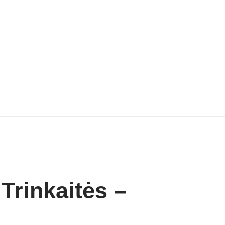
Trinkaitės –