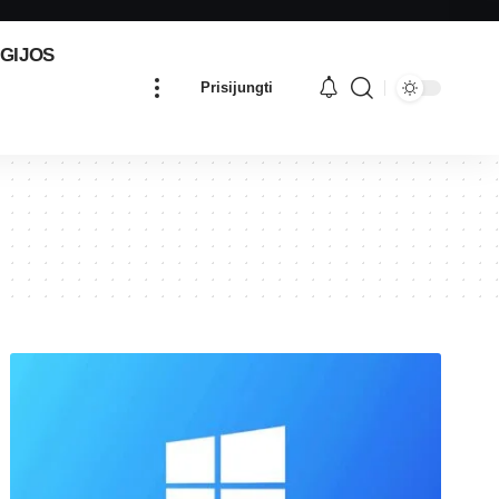
GIJOS
Prisijungti