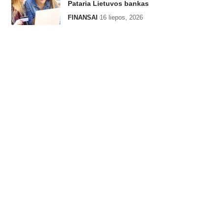
Pataria Lietuvos bankas
FINANSAI
16 liepos, 2026